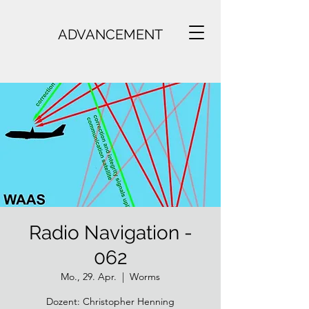
ADVANCEMENT
Radio Navigation -
062
Mo., 29. Apr.
  |  
Worms
Dozent: Christopher Henning