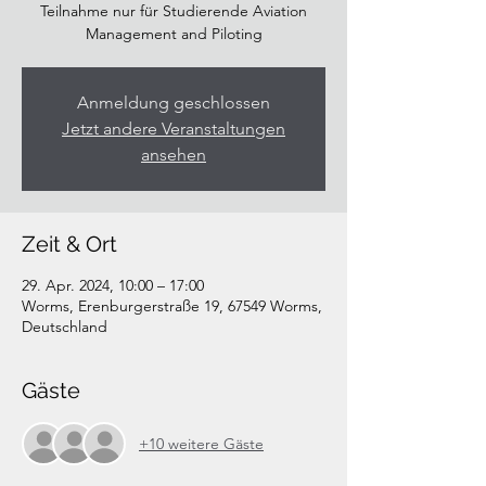
Teilnahme nur für Studierende Aviation
Management and Piloting
Anmeldung geschlossen
Jetzt andere Veranstaltungen
ansehen
Zeit & Ort
29. Apr. 2024, 10:00 – 17:00
Worms, Erenburgerstraße 19, 67549 Worms,
Deutschland
Gäste
+10 weitere Gäste