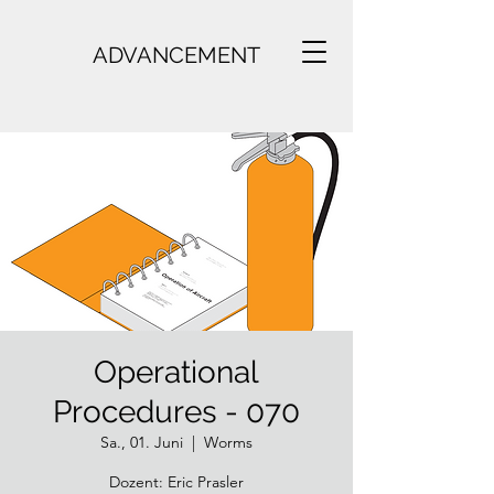
ADVANCEMENT
Operational
Procedures - 070
Sa., 01. Juni
  |  
Worms
Dozent: Eric Prasler