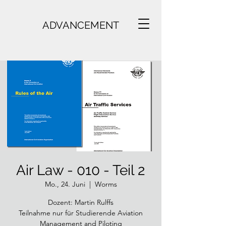
ADVANCEMENT
Air Law - 010 - Teil 2
Mo., 24. Juni
  |  
Worms
Dozent: Martin Rulffs
Teilnahme nur für Studierende Aviation
Management and Piloting